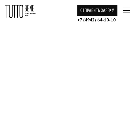
ОТПРАВИТЬ ЗАЯВКУ
+7 (4942) 64-10-10